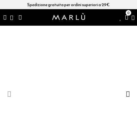
Spedizione gratuita per ordini superiori a 29€
0