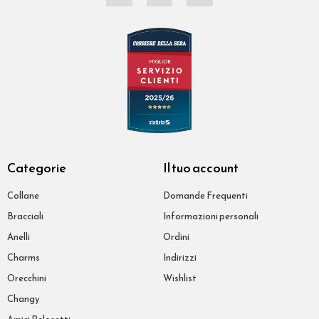
Categorie
Il tuo account
Collane
Domande Frequenti
Bracciali
Informazioni personali
Anelli
Ordini
Charms
Indirizzi
Orecchini
Wishlist
Changy