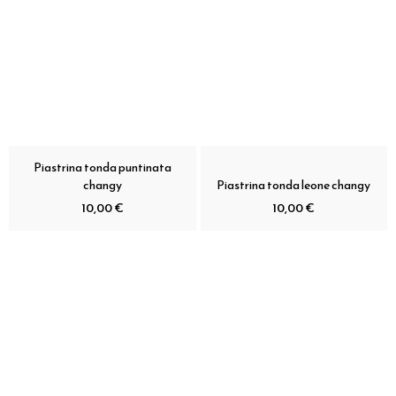
Piastrina tonda puntinata
changy
Piastrina tonda leone changy
10,00 €
10,00 €