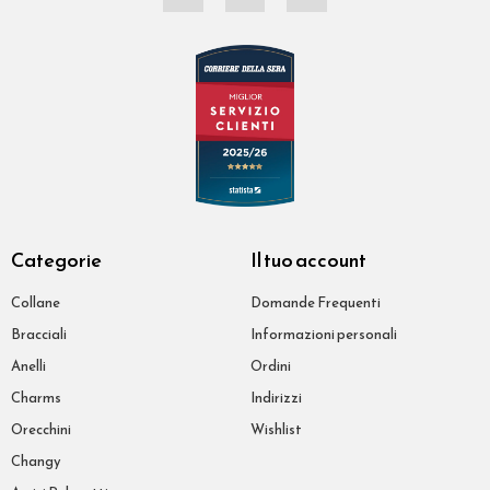
Categorie
Il tuo account
Collane
Domande Frequenti
Bracciali
Informazioni personali
Anelli
Ordini
Charms
Indirizzi
Orecchini
Wishlist
Changy