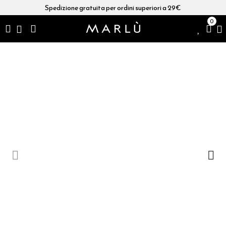
Spedizione gratuita per ordini superiori a 29€
0