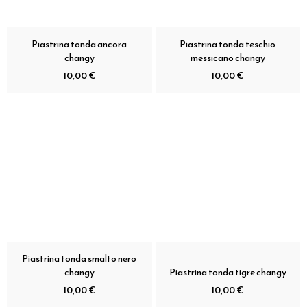
Piastrina tonda ancora
Piastrina tonda teschio
changy
messicano changy
10,00 €
10,00 €
Piastrina tonda smalto nero
changy
Piastrina tonda tigre changy
10,00 €
10,00 €