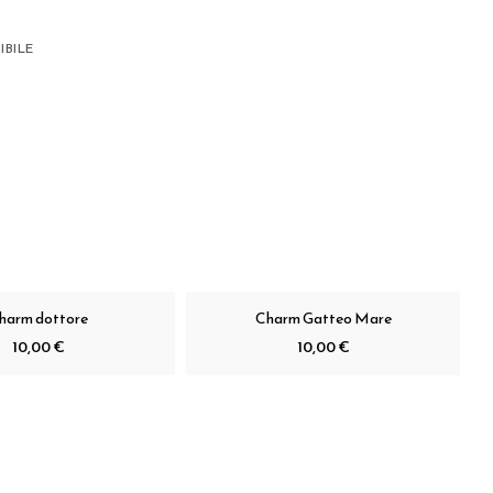
IBILE
harm dottore
Charm Gatteo Mare
10,00 €
10,00 €