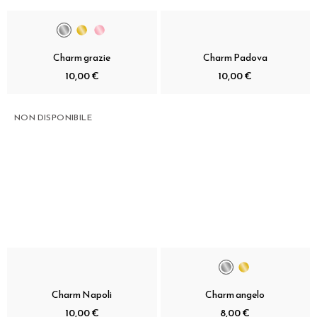
Charm grazie
Charm Padova
10,00 €
10,00 €
NON DISPONIBILE
Charm Napoli
Charm angelo
10,00 €
8,00 €