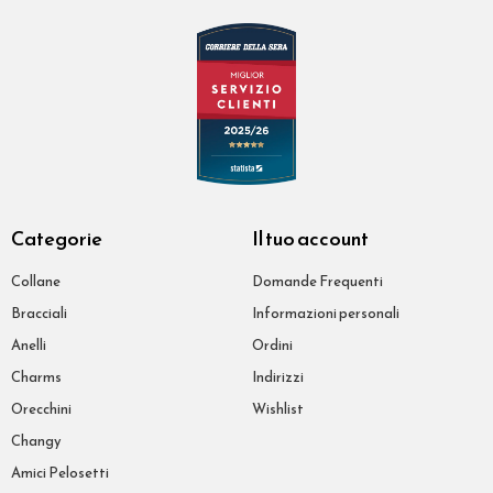
Categorie
Il tuo account
Collane
Domande Frequenti
Bracciali
Informazioni personali
Anelli
Ordini
Charms
Indirizzi
Orecchini
Wishlist
Changy
Amici Pelosetti