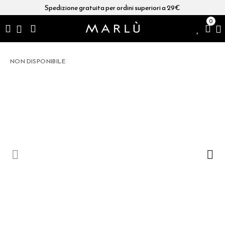
Spedizione gratuita per ordini superiori a 29€
0
NON DISPONIBILE