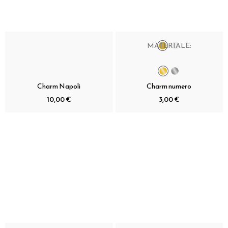
MATERIALE:
Charm Napoli
Charm numero
10,00 €
3,00 €