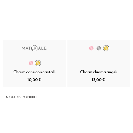
MATERIALE:
Charm cane con cristalli
Charm chiama angeli
10,00 €
13,00 €
NON DISPONIBILE