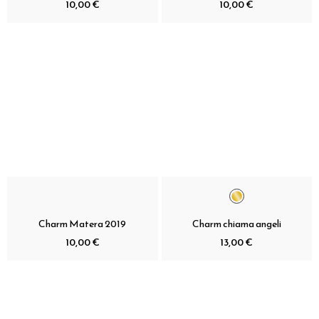
10,00 €
10,00 €
Charm Matera 2019
Charm chiama angeli
10,00 €
13,00 €