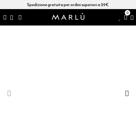
Spedizione gratuita per ordini superiori a 29€
0