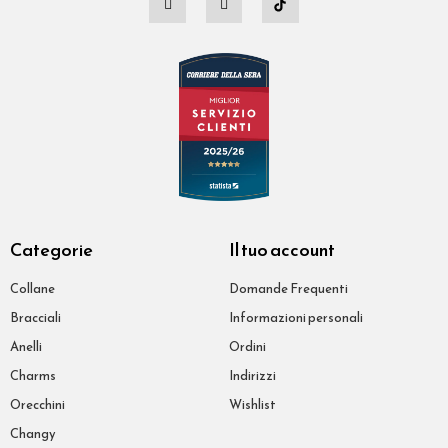
Categorie
Il tuo account
Collane
Domande Frequenti
Bracciali
Informazioni personali
Anelli
Ordini
Charms
Indirizzi
Orecchini
Wishlist
Changy