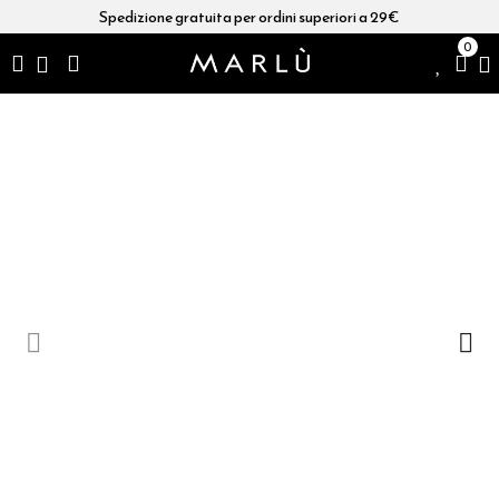
Spedizione gratuita per ordini superiori a 29€
0