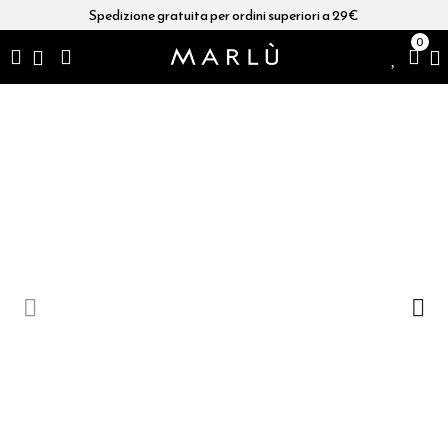
Spedizione gratuita per ordini superiori a 29€
0