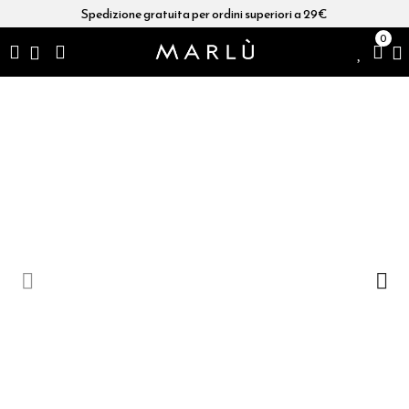
Spedizione gratuita per ordini superiori a 29€
0