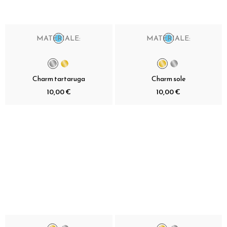
MATERIALE:
MATERIALE:
Charm tartaruga
Charm sole
10,00 €
10,00 €