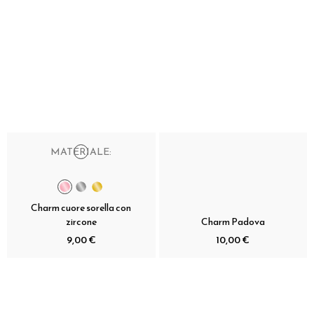
MATERIALE:
Charm cuore sorella con
zircone
Charm Padova
9,00 €
10,00 €