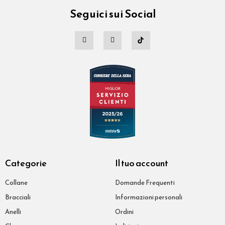
Seguici sui Social
Categorie
Il tuo account
Collane
Domande Frequenti
Bracciali
Informazioni personali
Anelli
Ordini