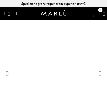
Spedizione gratuita per ordini superiori a 29€
0