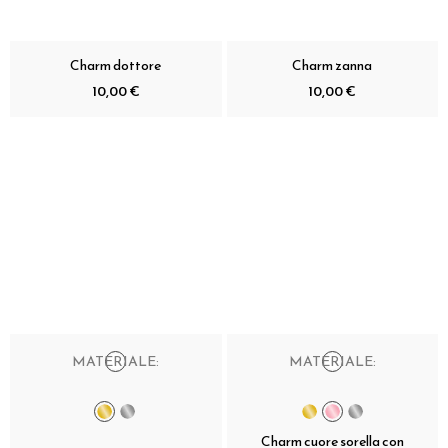
Charm dottore
Charm zanna
10,00 €
10,00 €
MATERIALE:
MATERIALE:
Charm cuore sorella con