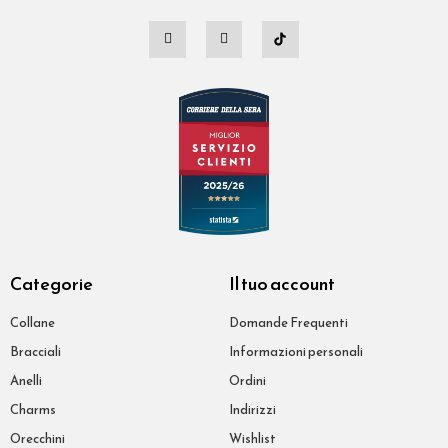
Categorie
Il tuo account
Collane
Domande Frequenti
Bracciali
Informazioni personali
Anelli
Ordini
Charms
Indirizzi
Orecchini
Wishlist