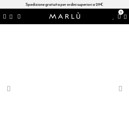
Spedizione gratuita per ordini superiori a 29€
0