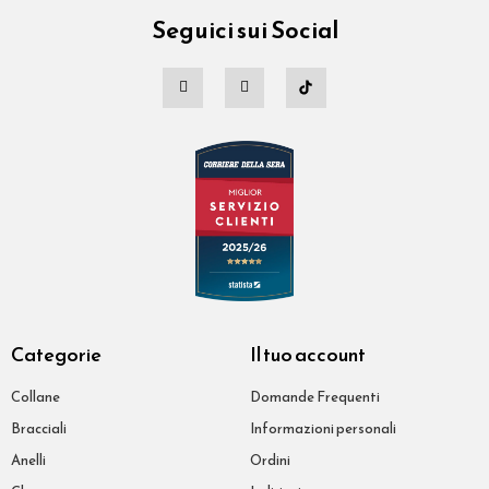
Seguici sui Social
Categorie
Il tuo account
Collane
Domande Frequenti
Bracciali
Informazioni personali
Anelli
Ordini