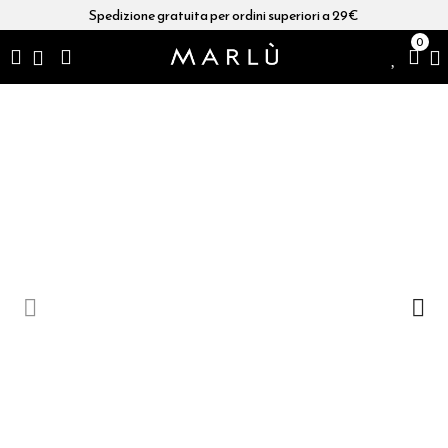
Spedizione gratuita per ordini superiori a 29€
0