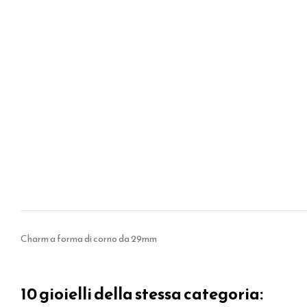
Charm a forma di corno da 29mm
10 gioielli della stessa categoria: