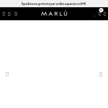
Spedizione gratuita per ordini superiori a 29€
0