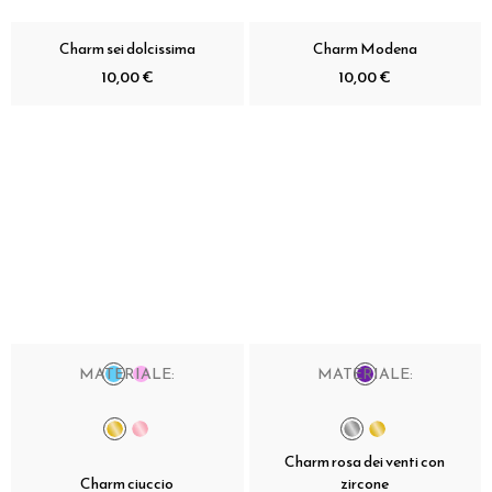
Charm sei dolcissima
Charm Modena
10,00 €
10,00 €
MATERIALE:
MATERIALE:
Charm rosa dei venti con
Charm ciuccio
zircone