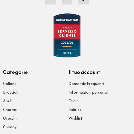
Categorie
Il tuo account
Collane
Domande Frequenti
Bracciali
Informazioni personali
Anelli
Ordini
Charms
Indirizzi
Orecchini
Wishlist
Changy