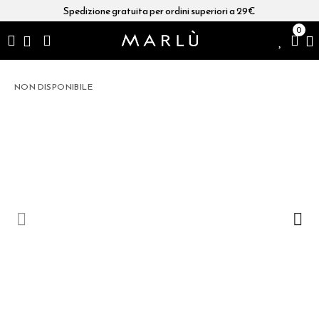
Spedizione gratuita per ordini superiori a 29€
0
NON DISPONIBILE