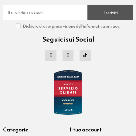
Iscriviti
Dichiaro di aver preso visione dell'informativa privacy.
Seguici sui Social
Categorie
Il tuo account