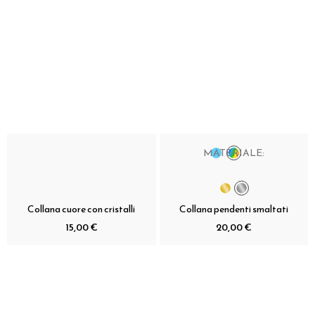
MATERIALE:
Collana cuore con cristalli
Collana pendenti smaltati
15,00 €
20,00 €