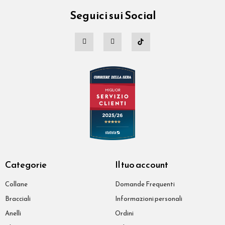
Seguici sui Social
Categorie
Il tuo account
Collane
Domande Frequenti
Bracciali
Informazioni personali
Anelli
Ordini