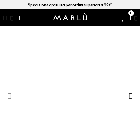
Spedizione gratuita per ordini superiori a 29€
0