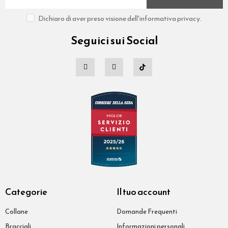
Dichiaro di aver preso visione dell'informativa privacy.
Seguici sui Social
Categorie
Il tuo account
Collane
Domande Frequenti
Bracciali
Informazioni personali