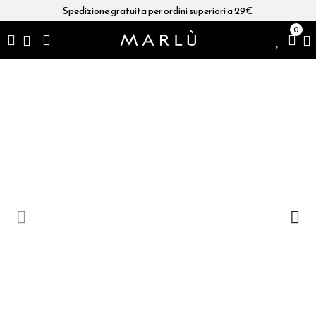
Spedizione gratuita per ordini superiori a 29€
0