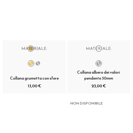
MATERIALE:
MATERIALE:
Collana albero dei valori
Collana grumetta con sfere
pendente 30mm
13,00 €
23,00 €
NON DISPONIBILE