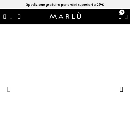
Spedizione gratuita per ordini superiori a 29€
0