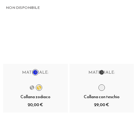
NON DISPONIBILE
MATERIALE:
MATERIALE:
Collana zodiaco
Collana con teschio
20,00 €
29,00 €