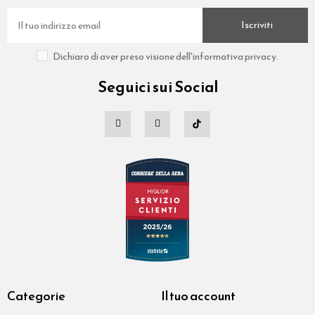
Iscriviti
Dichiaro di aver preso visione dell'informativa privacy.
Seguici sui Social
Categorie
Il tuo account