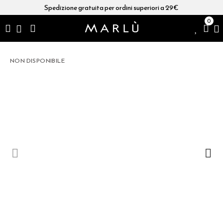
Spedizione gratuita per ordini superiori a 29€
0
NON DISPONIBILE