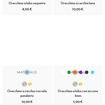
Orecchino a lobo serpente
Orecchino a cerchio luna
8,00 €
10,00 €
MATERIALE:
MATERIALE:
Orecchino a cerchio con sole
Orecchino a lobo con zircone
pendente
3mm
10,00 €
5,00 €