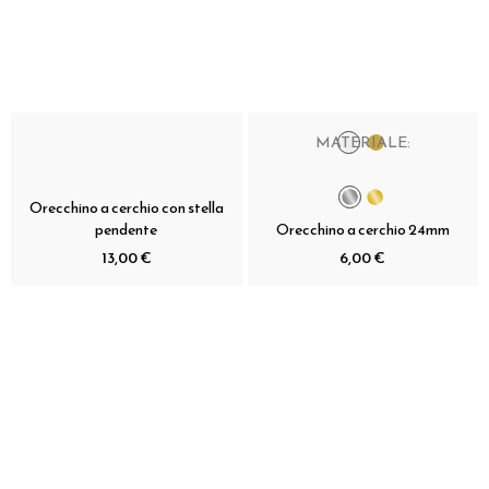
MATERIALE:
Orecchino a cerchio con stella
pendente
Orecchino a cerchio 24mm
13,00 €
6,00 €