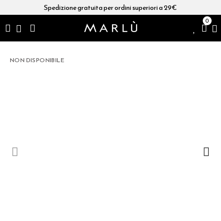
Spedizione gratuita per ordini superiori a 29€
0
NON DISPONIBILE