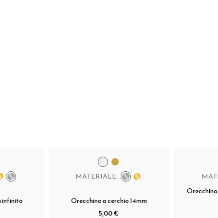
MATERIALE:
MAT
Orecchino 
infinito
Orecchino a cerchio 14mm
5,00 €