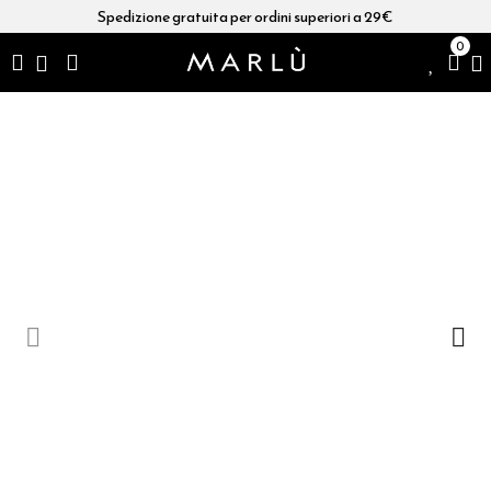
Spedizione gratuita per ordini superiori a 29€
0