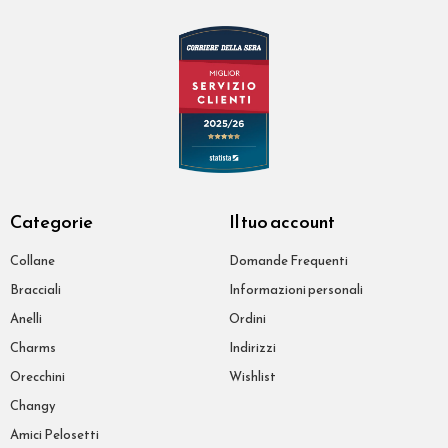
Categorie
Il tuo account
Collane
Domande Frequenti
Bracciali
Informazioni personali
Anelli
Ordini
Charms
Indirizzi
Orecchini
Wishlist
Changy
Amici Pelosetti