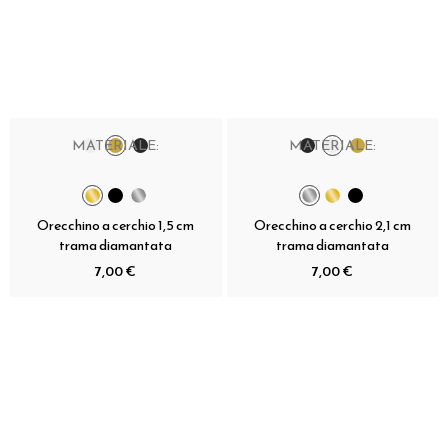
MATERIALE:
MATERIALE:
Orecchino a cerchio 1,5 cm
Orecchino a cerchio 2,1 cm
trama diamantata
trama diamantata
7,00 €
7,00 €