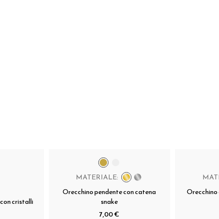
MATERIALE:
MAT
Orecchino pendente con catena
Orecchino 
con cristalli
snake
7,00 €