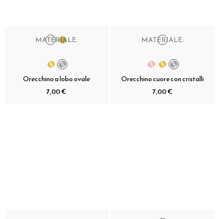
MATERIALE:
MATERIALE:
Orecchino a lobo ovale
Orecchino cuore con cristalli
7,00 €
7,00 €