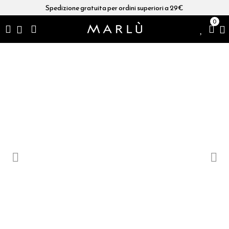
Spedizione gratuita per ordini superiori a 29€
0