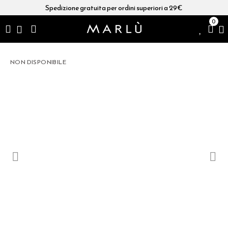
Spedizione gratuita per ordini superiori a 29€
0
NON DISPONIBILE