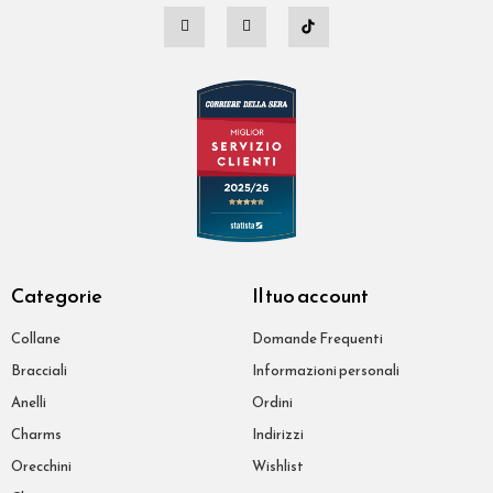
Categorie
Il tuo account
Collane
Domande Frequenti
Bracciali
Informazioni personali
Anelli
Ordini
Charms
Indirizzi
Orecchini
Wishlist