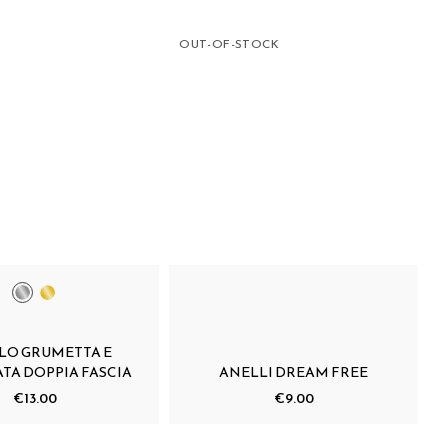
OUT-OF-STOCK
LO GRUMETTA E
TA DOPPIA FASCIA
ANELLI DREAM FREE
€13.00
€9.00