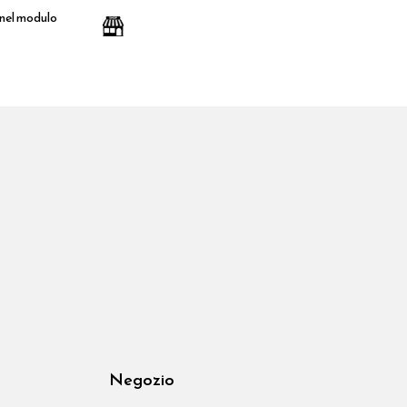
 nel modulo
Negozio