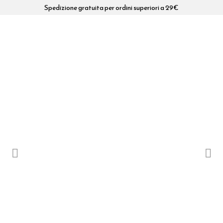
Spedizione gratuita per ordini superiori a 29€