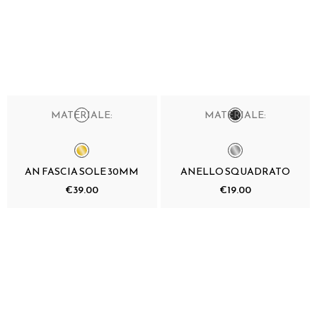
MATERIALE:
MATERIALE:
AN FASCIA SOLE 30MM
ANELLO SQUADRATO
€39.00
€19.00