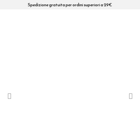
Spedizione gratuita per ordini superiori a 29€