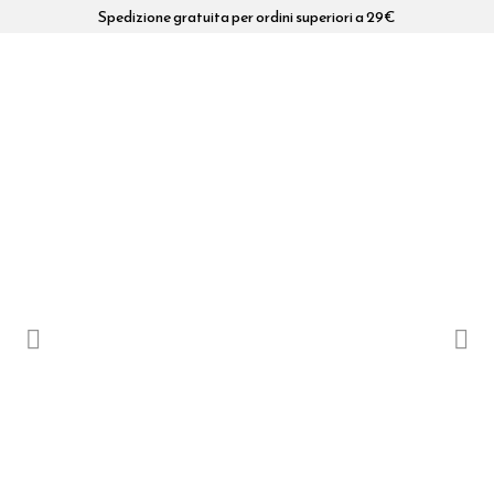
Spedizione gratuita per ordini superiori a 29€