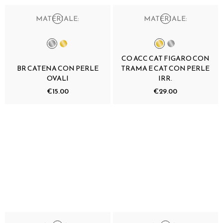
MATERIALE:
MATERIALE:
CO ACC CAT FIGARO CON
BR CATENA CON PERLE
TRAMA E CAT CON PERLE
OVALI
IRR.
€15.00
€29.00