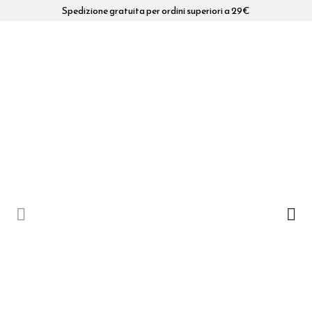
Spedizione gratuita per ordini superiori a 29€