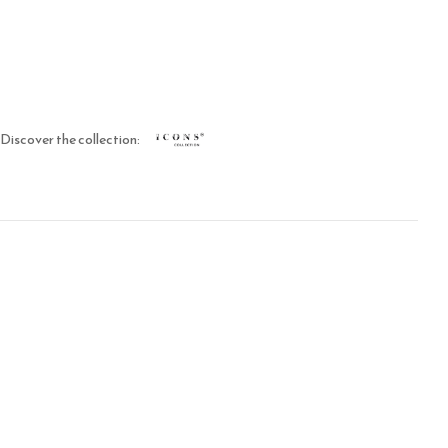
Discover the collection: