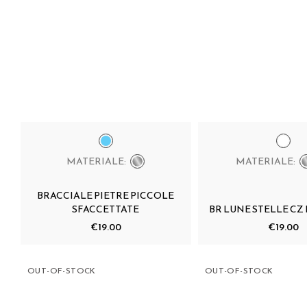
MATERIALE:
MATERIALE:
BRACCIALE PIETRE PICCOLE
SFACCETTATE
BR LUNE STELLE CZ
€19.00
€19.00
OUT-OF-STOCK
OUT-OF-STOCK