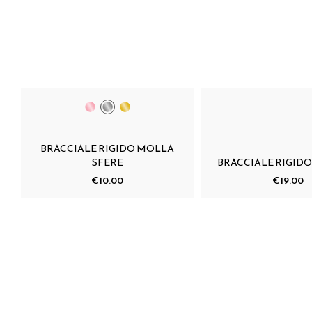
BRACCIALE RIGIDO MOLLA
SFERE
BRACCIALE RIGID
€10.00
€19.00