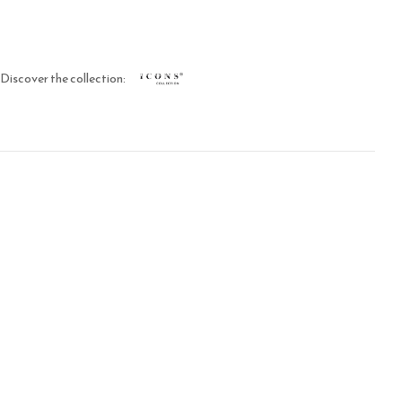
Discover the collection: