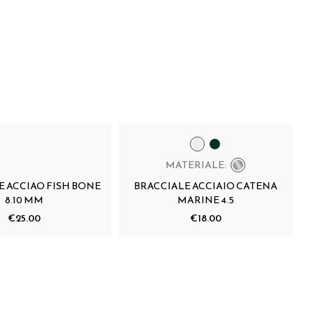
MATERIALE:
E ACCIAO FISH BONE
BRACCIALE ACCIAIO CATENA
8.10 MM
MARINE 4.5
€25.00
€18.00