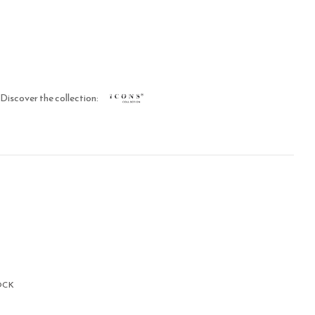
Discover the collection:
OCK