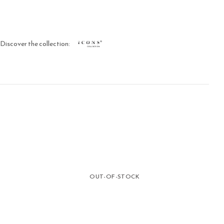
Discover the collection:
OUT-OF-STOCK