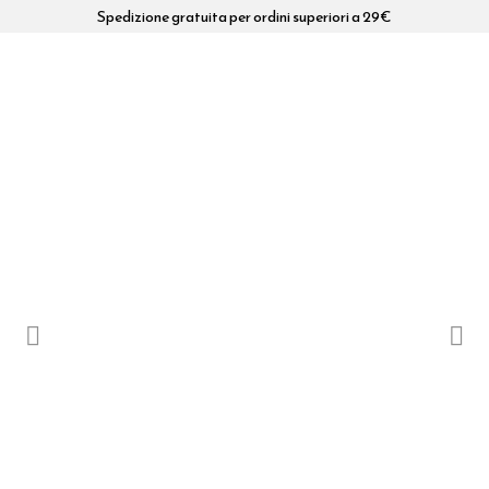
Spedizione gratuita per ordini superiori a 29€