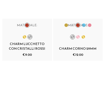
MATERIALE:
MATERIALE:
CHARM LUCCHETTO
CON CRISTALLI ROSSI
CHARM CORNO 29MM
€9.00
€12.00