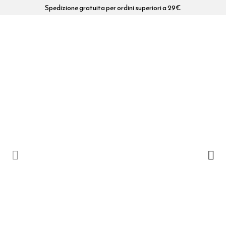
Spedizione gratuita per ordini superiori a 29€