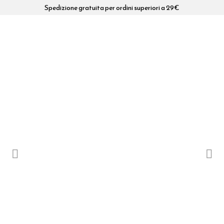
Spedizione gratuita per ordini superiori a 29€