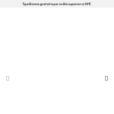
Spedizione gratuita per ordini superiori a 29€