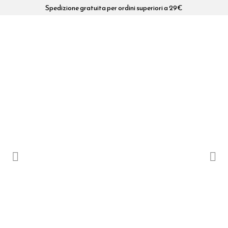
Spedizione gratuita per ordini superiori a 29€