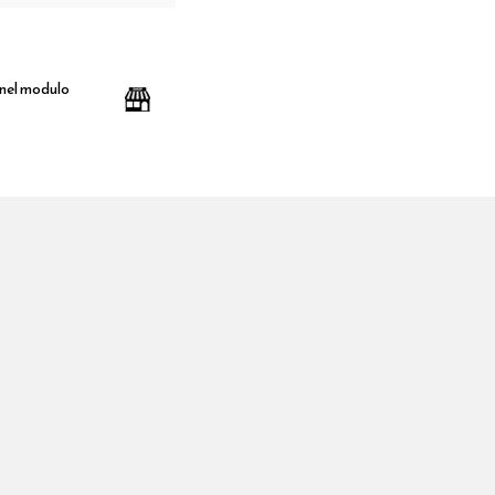
 nel modulo