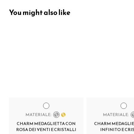
You might also like
MATERIALE:
MATERIALE:
CHARM MEDAGLIETTA CON
CHARM MEDAGLIE
ROSA DEI VENTI E CRISTALLI
INFINITO E CRI