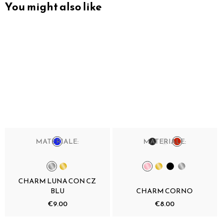
You might also like
MATERIALE:
MATERIALE:
CHARM LUNA CON CZ
BLU
CHARM CORNO
€9.00
€8.00