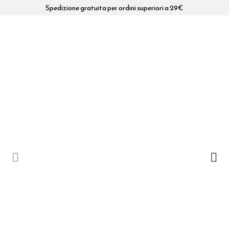
Spedizione gratuita per ordini superiori a 29€