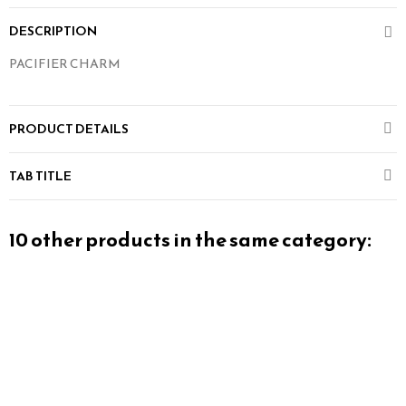
DESCRIPTION
PACIFIER CHARM
PRODUCT DETAILS
TAB TITLE
10 other products in the same category: