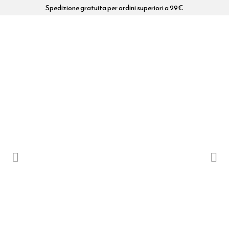
Spedizione gratuita per ordini superiori a 29€