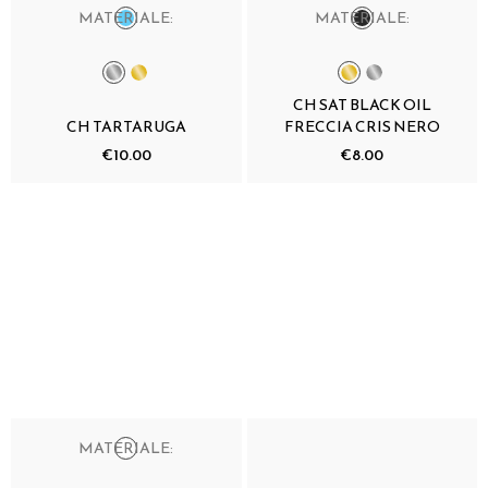
MATERIALE:
MATERIALE:
CH SAT BLACK OIL
CH TARTARUGA
FRECCIA CRIS NERO
€10.00
€8.00
MATERIALE: