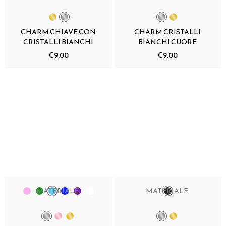
CHARM CHIAVE CON
CHARM CRISTALLI
CRISTALLI BIANCHI
BIANCHI CUORE
€9.00
€9.00
MATERIALE:
MATERIALE: