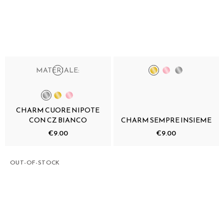
MATERIALE:
CHARM CUORE NIPOTE
CON CZ BIANCO
CHARM SEMPRE INSIEME
€9.00
€9.00
OUT-OF-STOCK