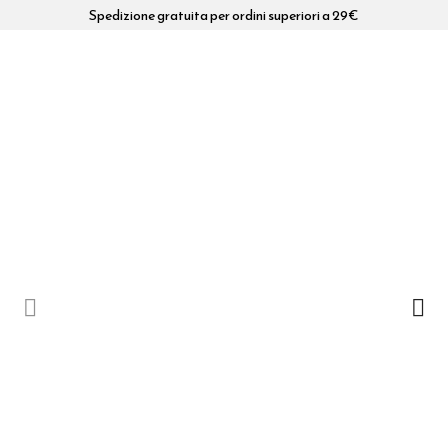
Spedizione gratuita per ordini superiori a 29€