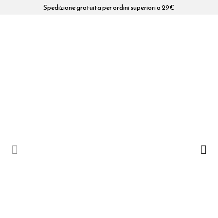
Spedizione gratuita per ordini superiori a 29€