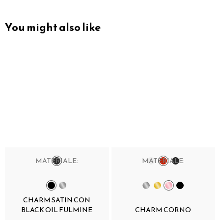
You might also like
MATERIALE:
MATERIALE:
CHARM SATIN CON
BLACK OIL FULMINE
CHARM CORNO