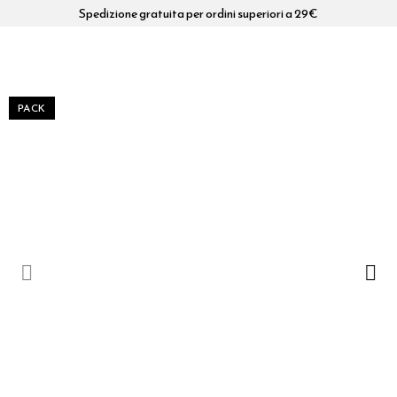
Spedizione gratuita per ordini superiori a 29€
PACK