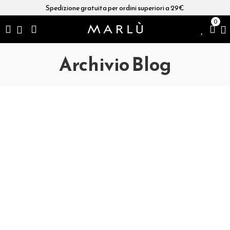
Spedizione gratuita per ordini superiori a 29€
0
Archivio Blog