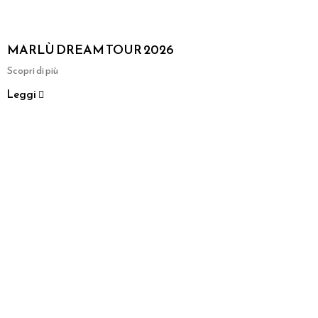
MARLÙ DREAM TOUR 2026
Scopri di più
Leggi