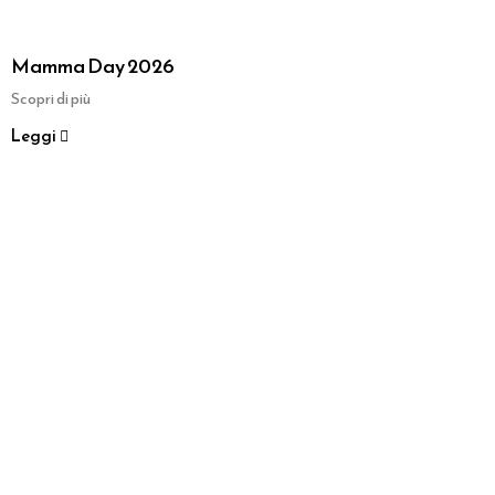
Mamma Day 2026
Scopri di più
Leggi