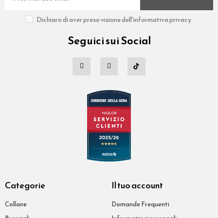
Dichiaro di aver preso visione dell'informativa privacy.
Seguici sui Social
Categorie
Il tuo account
Collane
Domande Frequenti