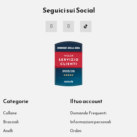
Seguici sui Social
Categorie
Il tuo account
Collane
Domande Frequenti
Bracciali
Informazioni personali
Anelli
Ordini