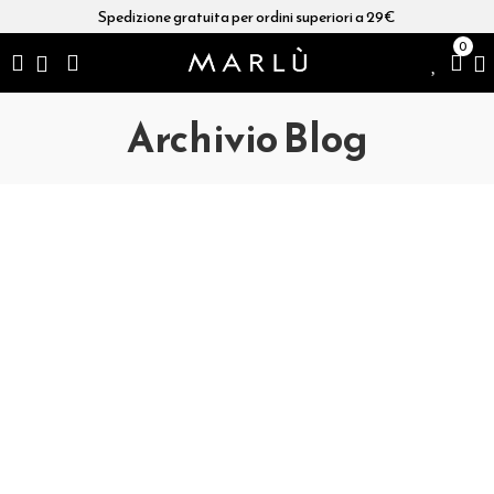
Spedizione gratuita per ordini superiori a 29€
0
Archivio Blog