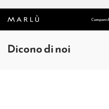
Componi il
Dicono di noi