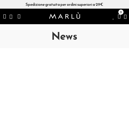
Spedizione gratuita per ordini superiori a 29€
0
News