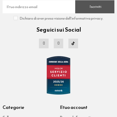
Iscriviti
Dichiaro di aver preso visione dell'informativa privacy.
Seguici sui Social
Categorie
Il tuo account