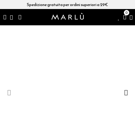
Spedizione gratuita per ordini superiori a 29€
0