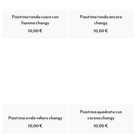
Piastrina tonda cuore con
Piastrina tonda ancora
fiamme changy
changy
10,00 €
10,00 €
Piastrina quadrata con
Piastrina ovale veliero changy
corona changy
10,00 €
10,00 €