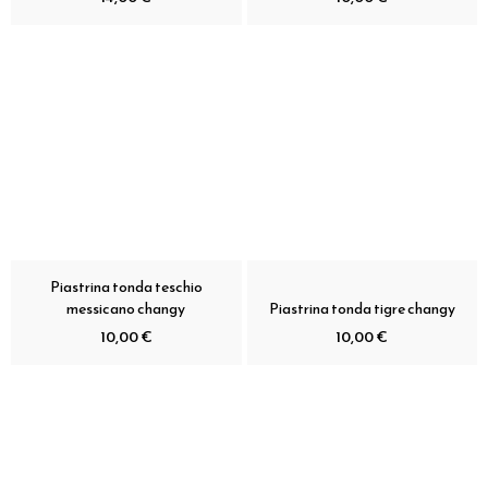
Piastrina tonda teschio
messicano changy
Piastrina tonda tigre changy
10,00 €
10,00 €