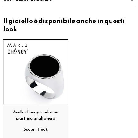
Il gioiello è disponibile anche in questi
look
Anello changy tondo con
piastrina smalto nero
Scopri il look