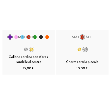
MATERIALE:
MATERIALE:
Collana cordino con sfere e
rondelle al centro
Charm corallo piccolo
15,00 €
10,00 €