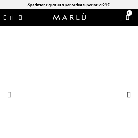
Spedizione gratuita per ordini superiori a 29€
0