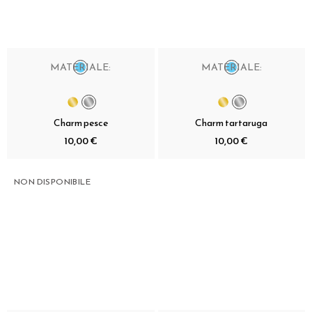
MATERIALE:
MATERIALE:
Charm pesce
Charm tartaruga
10,00 €
10,00 €
NON DISPONIBILE